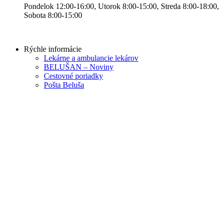
Pondelok 12:00-16:00, Utorok 8:00-15:00, Streda 8:00-18:00,
Sobota 8:00-15:00
Rýchle informácie
Lekárne a ambulancie lekárov
BELUŠAN – Noviny
Cestovné poriadky
Pošta Beluša