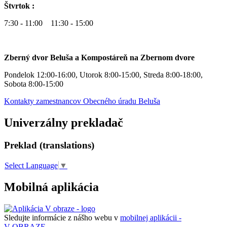
Štvrtok :
7:30 - 11:00 11:30 - 15:00
Zberný dvor Beluša a Kompostáreň na Zbernom dvore
Pondelok 12:00-16:00, Utorok 8:00-15:00, Streda 8:00-18:00,
Sobota 8:00-15:00
Kontakty zamestnancov Obecného úradu Beluša
Univerzálny prekladač
Preklad (translations)
Select Language
▼
Mobilná aplikácia
Sledujte informácie z nášho webu v
mobilnej aplikácii -
V OBRAZE.