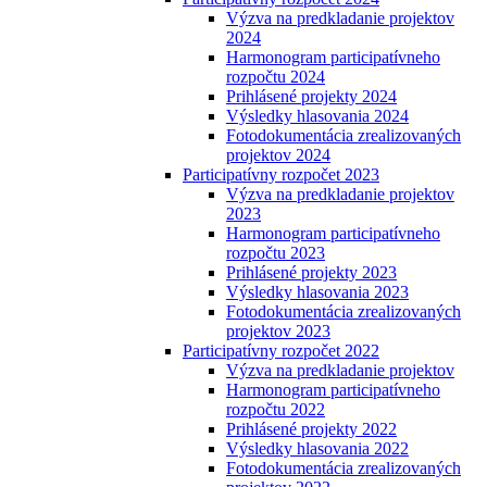
Výzva na predkladanie projektov
2024
Harmonogram participatívneho
rozpočtu 2024
Prihlásené projekty 2024
Výsledky hlasovania 2024
Fotodokumentácia zrealizovaných
projektov 2024
Participatívny rozpočet 2023
Výzva na predkladanie projektov
2023
Harmonogram participatívneho
rozpočtu 2023
Prihlásené projekty 2023
Výsledky hlasovania 2023
Fotodokumentácia zrealizovaných
projektov 2023
Participatívny rozpočet 2022
Výzva na predkladanie projektov
Harmonogram participatívneho
rozpočtu 2022
Prihlásené projekty 2022
Výsledky hlasovania 2022
Fotodokumentácia zrealizovaných