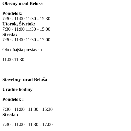
Obecný úrad Beluša
Pondelok:
7:30 - 11:00 11:30 - 15:30
Utorok, Štvrtok:
7:30 - 11:00 11:30 - 15:00
Streda:
7:30 - 11:00 11:30 - 17:00
Obedňajšia prestávka
11:00-11:30
Stavebný úrad Beluša
Úradné hodiny
Pondelok :
7:30 - 11:00 11:30 - 15:30
Streda :
7:30 - 11:00 11:30 - 17:00