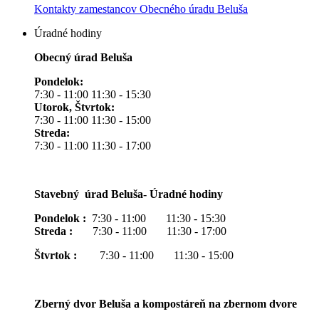
Kontakty zamestancov Obecného úradu Beluša
Úradné hodiny
Obecný úrad Beluša
Pondelok:
7:30 - 11:00 11:30 - 15:30
Utorok, Štvrtok:
7:30 - 11:00 11:30 - 15:00
Streda:
7:30 - 11:00 11:30 - 17:00
Stavebný úrad Beluša- Úradné hodiny
Pondelok :
7:30 - 11:00 11:30 - 15:30
Streda :
7:30 - 11:00 11:30 - 17:00
Štvrtok :
7:30 - 11:00 11:30 - 15:00
Zberný dvor Beluša a kompostáreň na zbernom dvore