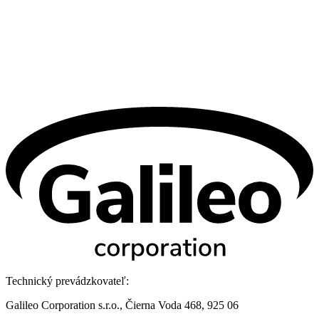
Technický prevádzkovateľ:
Galileo Corporation s.r.o., Čierna Voda 468, 925 06