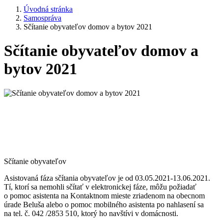
Úvodná stránka
Samospráva
Sčítanie obyvateľov domov a bytov 2021
Sčítanie obyvateľov domov a
bytov 2021
Sčítanie obyvateľov
Asistovaná fáza sčítania obyvateľov je od 03.05.2021-13.06.2021.
Tí, ktorí sa nemohli sčítať v elektronickej fáze, môžu požiadať
o pomoc asistenta na Kontaktnom mieste zriadenom na obecnom
úrade Beluša alebo o pomoc mobilného asistenta po nahlasení sa
na tel. č. 042 /2853 510, ktorý ho navštívi v domácnosti.