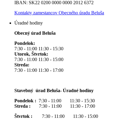
IBAN: SK22 0200 0000 0000 2012 6372
Kontakty zamestancov Obecného úradu Beluša
Úradné hodiny
Obecný úrad Beluša
Pondelok:
7:30 - 11:00 11:30 - 15:30
Utorok, Štvrtok:
7:30 - 11:00 11:30 - 15:00
Streda:
7:30 - 11:00 11:30 - 17:00
Stavebný úrad Beluša- Úradné hodiny
Pondelok :
7:30 - 11:00 11:30 - 15:30
Streda :
7:30 - 11:00 11:30 - 17:00
Štvrtok :
7:30 - 11:00 11:30 - 15:00