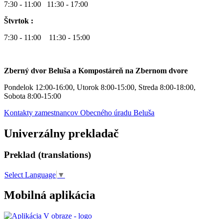
7:30 - 11:00 11:30 - 17:00
Štvrtok :
7:30 - 11:00 11:30 - 15:00
Zberný dvor Beluša a Kompostáreň na Zbernom dvore
Pondelok 12:00-16:00, Utorok 8:00-15:00, Streda 8:00-18:00,
Sobota 8:00-15:00
Kontakty zamestnancov Obecného úradu Beluša
Univerzálny prekladač
Preklad (translations)
Select Language
▼
Mobilná aplikácia