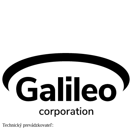
Technický prevádzkovateľ: