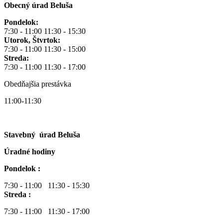
Obecný úrad Beluša
Pondelok:
7:30 - 11:00 11:30 - 15:30
Utorok, Štvrtok:
7:30 - 11:00 11:30 - 15:00
Streda:
7:30 - 11:00 11:30 - 17:00
Obedňajšia prestávka
11:00-11:30
Stavebný úrad Beluša
Úradné hodiny
Pondelok :
7:30 - 11:00 11:30 - 15:30
Streda :
7:30 - 11:00 11:30 - 17:00