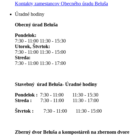
Kontakty zamestancov Obecného úradu Beluša
Úradné hodiny
Obecný úrad Beluša
Pondelok:
7:30 - 11:00 11:30 - 15:30
Utorok, Štvrtok:
7:30 - 11:00 11:30 - 15:00
Streda:
7:30 - 11:00 11:30 - 17:00
Stavebný úrad Beluša- Úradné hodiny
Pondelok :
7:30 - 11:00 11:30 - 15:30
Streda :
7:30 - 11:00 11:30 - 17:00
Štvrtok :
7:30 - 11:00 11:30 - 15:00
Zberný dvor Beluša a kompostáreň na zbernom dvore