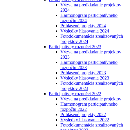
Výzva na predkladanie projektov
2024
Harmonogram participatívneho
rozpočtu 2024
Prihlásené projekty 2024
Výsledky hlasovania 2024
Fotodokumentácia zrealizovaných
projektov 2024
Participatívny rozpočet 2023
Výzva na predkladanie projektov
2023
Harmonogram participatívneho
rozpočtu 2023
Prihlásené projekty 2023
Výsledky hlasovania 2023
Fotodokumentácia zrealizovaných
projektov 2023
Participatívny rozpočet 2022
Výzva na predkladanie projektov
Harmonogram participatívneho
rozpočtu 2022
Prihlásené projekty 2022
Výsledky hlasovania 2022
Fotodokumentácia zrealizovaných