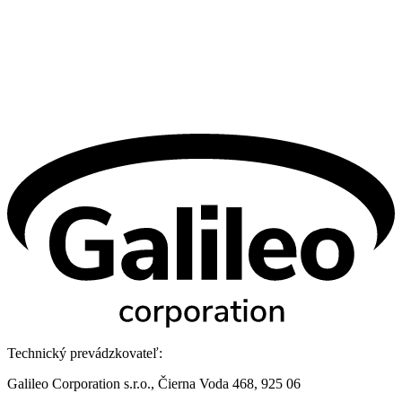
Technický prevádzkovateľ:
Galileo Corporation s.r.o., Čierna Voda 468, 925 06