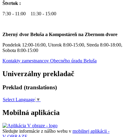
Štvrtok :
7:30 - 11:00 11:30 - 15:00
Zberný dvor Beluša a Kompostáreň na Zbernom dvore
Pondelok 12:00-16:00, Utorok 8:00-15:00, Streda 8:00-18:00,
Sobota 8:00-15:00
Kontakty zamestnancov Obecného úradu Beluša
Univerzálny prekladač
Preklad (translations)
Select Language
▼
Mobilná aplikácia
Sledujte informácie z nášho webu v
mobilnej aplikácii -
V OBRAZE.