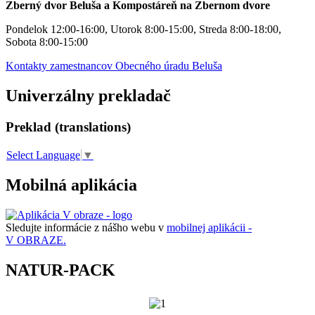
Zberný dvor Beluša a Kompostáreň na Zbernom dvore
Pondelok 12:00-16:00, Utorok 8:00-15:00, Streda 8:00-18:00,
Sobota 8:00-15:00
Kontakty zamestnancov Obecného úradu Beluša
Univerzálny prekladač
Preklad (translations)
Select Language
▼
Mobilná aplikácia
Sledujte informácie z nášho webu v
mobilnej aplikácii -
V OBRAZE.
NATUR-PACK