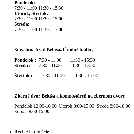
Pondelok:
7:30 - 11:00 11:30 - 15:30
Utorok, Štvrtok:
7:30 - 11:00 11:30 - 15:00
Streda:
7:30 - 11:00 11:30 - 17:00
Stavebný úrad Beluša- Úradné hodiny
Pondelok :
7:30 - 11:00 11:30 - 15:30
Streda :
7:30 - 11:00 11:30 - 17:00
Štvrtok :
7:30 - 11:00 11:30 - 15:00
Zberný dvor Beluša a kompostáreň na zbernom dvore
Pondelok 12:00-16:00, Utorok 8:00-15:00, Streda 8:00-18:00,
Sobota 8:00-15:00
Rýchle informácie