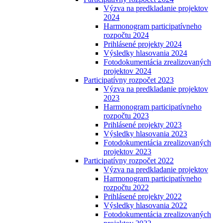
Výzva na predkladanie projektov
2024
Harmonogram participatívneho
rozpočtu 2024
Prihlásené projekty 2024
Výsledky hlasovania 2024
Fotodokumentácia zrealizovaných
projektov 2024
Participatívny rozpočet 2023
Výzva na predkladanie projektov
2023
Harmonogram participatívneho
rozpočtu 2023
Prihlásené projekty 2023
Výsledky hlasovania 2023
Fotodokumentácia zrealizovaných
projektov 2023
Participatívny rozpočet 2022
Výzva na predkladanie projektov
Harmonogram participatívneho
rozpočtu 2022
Prihlásené projekty 2022
Výsledky hlasovania 2022
Fotodokumentácia zrealizovaných