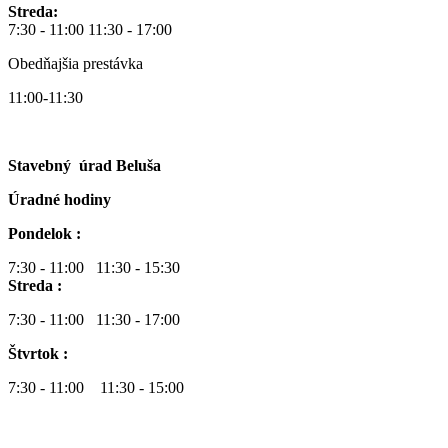
Streda:
7:30 - 11:00 11:30 - 17:00
Obedňajšia prestávka
11:00-11:30
Stavebný úrad Beluša
Úradné hodiny
Pondelok :
7:30 - 11:00 11:30 - 15:30
Streda :
7:30 - 11:00 11:30 - 17:00
Štvrtok :
7:30 - 11:00 11:30 - 15:00