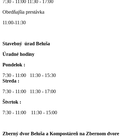
7:30 - 11:00 11:30 - 17:00
Obedňajšia prestávka
11:00-11:30
Stavebný úrad Beluša
Úradné hodiny
Pondelok :
7:30 - 11:00 11:30 - 15:30
Streda :
7:30 - 11:00 11:30 - 17:00
Štvrtok :
7:30 - 11:00 11:30 - 15:00
Zberný dvor Beluša a Kompostáreň na Zbernom dvore