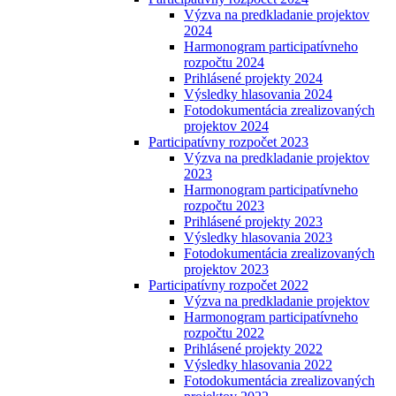
Výzva na predkladanie projektov
2024
Harmonogram participatívneho
rozpočtu 2024
Prihlásené projekty 2024
Výsledky hlasovania 2024
Fotodokumentácia zrealizovaných
projektov 2024
Participatívny rozpočet 2023
Výzva na predkladanie projektov
2023
Harmonogram participatívneho
rozpočtu 2023
Prihlásené projekty 2023
Výsledky hlasovania 2023
Fotodokumentácia zrealizovaných
projektov 2023
Participatívny rozpočet 2022
Výzva na predkladanie projektov
Harmonogram participatívneho
rozpočtu 2022
Prihlásené projekty 2022
Výsledky hlasovania 2022
Fotodokumentácia zrealizovaných