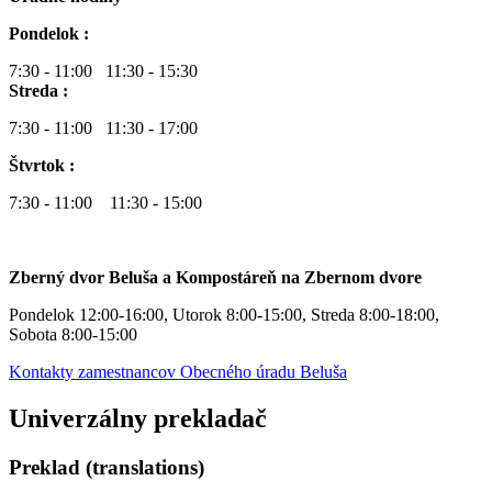
Pondelok :
7:30 - 11:00 11:30 - 15:30
Streda :
7:30 - 11:00 11:30 - 17:00
Štvrtok :
7:30 - 11:00 11:30 - 15:00
Zberný dvor Beluša a Kompostáreň na Zbernom dvore
Pondelok 12:00-16:00, Utorok 8:00-15:00, Streda 8:00-18:00,
Sobota 8:00-15:00
Kontakty zamestnancov Obecného úradu Beluša
Univerzálny prekladač
Preklad (translations)