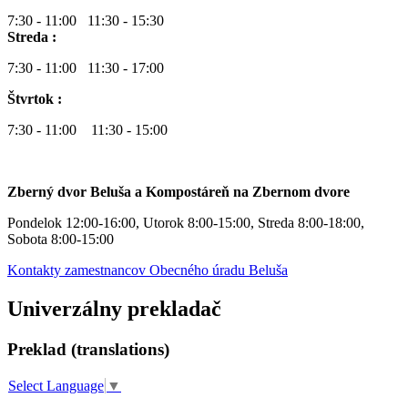
7:30 - 11:00 11:30 - 15:30
Streda :
7:30 - 11:00 11:30 - 17:00
Štvrtok :
7:30 - 11:00 11:30 - 15:00
Zberný dvor Beluša a Kompostáreň na Zbernom dvore
Pondelok 12:00-16:00, Utorok 8:00-15:00, Streda 8:00-18:00,
Sobota 8:00-15:00
Kontakty zamestnancov Obecného úradu Beluša
Univerzálny prekladač
Preklad (translations)
Select Language
▼