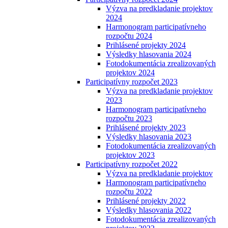
Výzva na predkladanie projektov
2024
Harmonogram participatívneho
rozpočtu 2024
Prihlásené projekty 2024
Výsledky hlasovania 2024
Fotodokumentácia zrealizovaných
projektov 2024
Participatívny rozpočet 2023
Výzva na predkladanie projektov
2023
Harmonogram participatívneho
rozpočtu 2023
Prihlásené projekty 2023
Výsledky hlasovania 2023
Fotodokumentácia zrealizovaných
projektov 2023
Participatívny rozpočet 2022
Výzva na predkladanie projektov
Harmonogram participatívneho
rozpočtu 2022
Prihlásené projekty 2022
Výsledky hlasovania 2022
Fotodokumentácia zrealizovaných