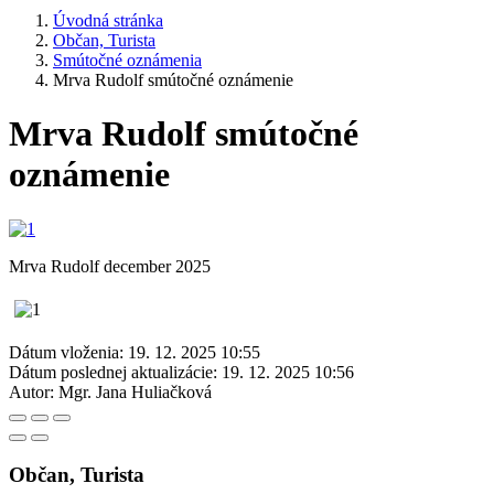
Úvodná stránka
Občan, Turista
Smútočné oznámenia
Mrva Rudolf smútočné oznámenie
Mrva Rudolf smútočné
oznámenie
Mrva Rudolf december 2025
Dátum vloženia:
19. 12. 2025 10:55
Dátum poslednej aktualizácie:
19. 12. 2025 10:56
Autor:
Mgr. Jana Huliačková
Občan, Turista