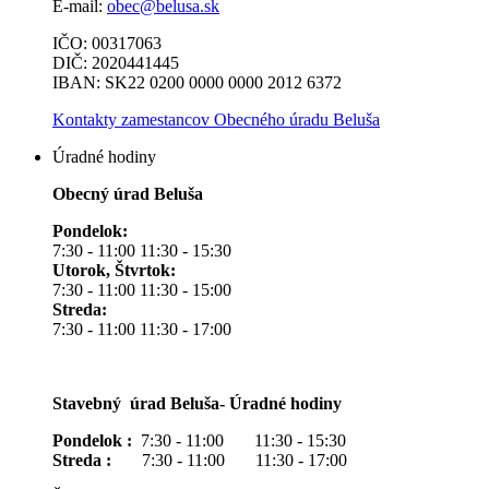
E-mail:
obec@belusa.sk
IČO: 00317063
DIČ: 2020441445
IBAN: SK22 0200 0000 0000 2012 6372
Kontakty zamestancov Obecného úradu Beluša
Úradné hodiny
Obecný úrad Beluša
Pondelok:
7:30 - 11:00 11:30 - 15:30
Utorok, Štvrtok:
7:30 - 11:00 11:30 - 15:00
Streda:
7:30 - 11:00 11:30 - 17:00
Stavebný úrad Beluša- Úradné hodiny
Pondelok :
7:30 - 11:00 11:30 - 15:30
Streda :
7:30 - 11:00 11:30 - 17:00