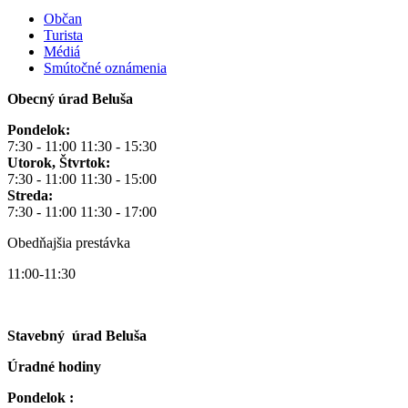
Občan
Turista
Médiá
Smútočné oznámenia
Obecný úrad Beluša
Pondelok:
7:30 - 11:00 11:30 - 15:30
Utorok, Štvrtok:
7:30 - 11:00 11:30 - 15:00
Streda:
7:30 - 11:00 11:30 - 17:00
Obedňajšia prestávka
11:00-11:30
Stavebný úrad Beluša
Úradné hodiny
Pondelok :