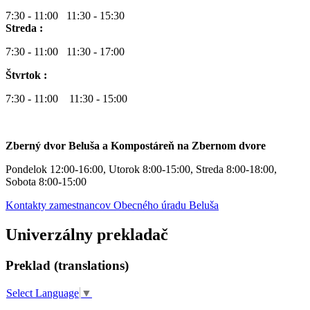
7:30 - 11:00 11:30 - 15:30
Streda :
7:30 - 11:00 11:30 - 17:00
Štvrtok :
7:30 - 11:00 11:30 - 15:00
Zberný dvor Beluša a Kompostáreň na Zbernom dvore
Pondelok 12:00-16:00, Utorok 8:00-15:00, Streda 8:00-18:00,
Sobota 8:00-15:00
Kontakty zamestnancov Obecného úradu Beluša
Univerzálny prekladač
Preklad (translations)
Select Language
▼