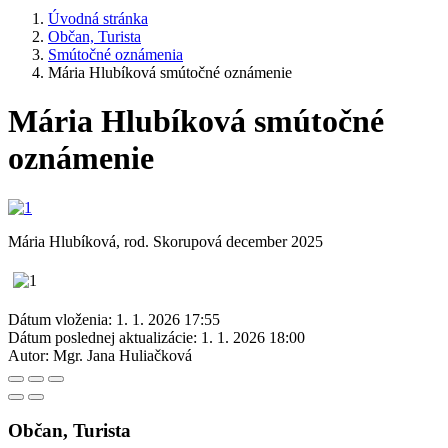
Úvodná stránka
Občan, Turista
Smútočné oznámenia
Mária Hlubíková smútočné oznámenie
Mária Hlubíková smútočné
oznámenie
Mária Hlubíková, rod. Skorupová december 2025
Dátum vloženia:
1. 1. 2026 17:55
Dátum poslednej aktualizácie:
1. 1. 2026 18:00
Autor:
Mgr. Jana Huliačková
Občan, Turista