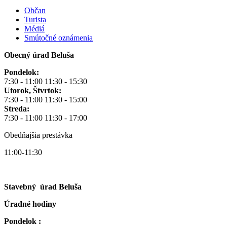
Občan
Turista
Médiá
Smútočné oznámenia
Obecný úrad Beluša
Pondelok:
7:30 - 11:00 11:30 - 15:30
Utorok, Štvrtok:
7:30 - 11:00 11:30 - 15:00
Streda:
7:30 - 11:00 11:30 - 17:00
Obedňajšia prestávka
11:00-11:30
Stavebný úrad Beluša
Úradné hodiny
Pondelok :