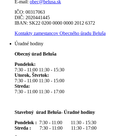
E-mail:
obec@belusa.sk
IČO: 00317063
DIČ: 2020441445
IBAN: SK22 0200 0000 0000 2012 6372
Kontakty zamestancov Obecného úradu Beluša
Úradné hodiny
Obecný úrad Beluša
Pondelok:
7:30 - 11:00 11:30 - 15:30
Utorok, Štvrtok:
7:30 - 11:00 11:30 - 15:00
Streda:
7:30 - 11:00 11:30 - 17:00
Stavebný úrad Beluša- Úradné hodiny
Pondelok :
7:30 - 11:00 11:30 - 15:30
Streda :
7:30 - 11:00 11:30 - 17:00