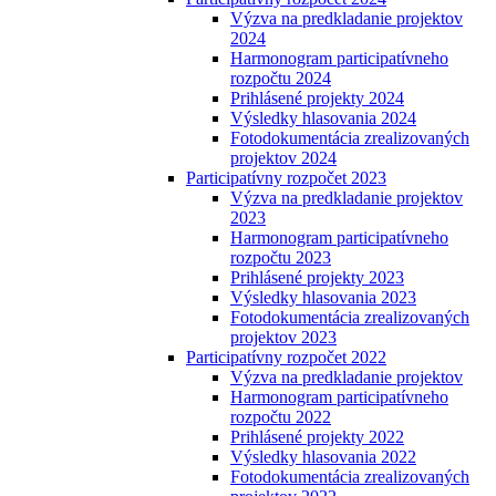
Výzva na predkladanie projektov
2024
Harmonogram participatívneho
rozpočtu 2024
Prihlásené projekty 2024
Výsledky hlasovania 2024
Fotodokumentácia zrealizovaných
projektov 2024
Participatívny rozpočet 2023
Výzva na predkladanie projektov
2023
Harmonogram participatívneho
rozpočtu 2023
Prihlásené projekty 2023
Výsledky hlasovania 2023
Fotodokumentácia zrealizovaných
projektov 2023
Participatívny rozpočet 2022
Výzva na predkladanie projektov
Harmonogram participatívneho
rozpočtu 2022
Prihlásené projekty 2022
Výsledky hlasovania 2022
Fotodokumentácia zrealizovaných