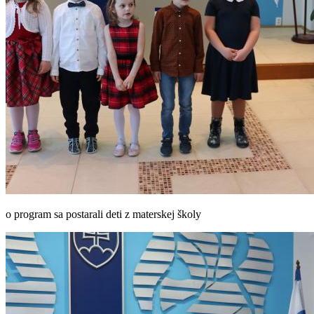
o program sa postarali deti z materskej školy