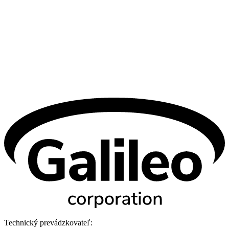
Technický prevádzkovateľ: