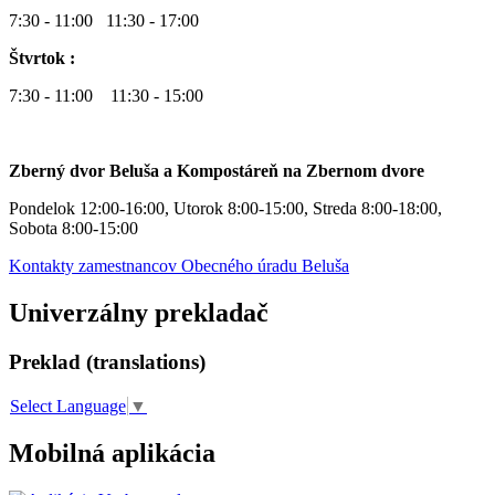
7:30 - 11:00 11:30 - 17:00
Štvrtok :
7:30 - 11:00 11:30 - 15:00
Zberný dvor Beluša a Kompostáreň na Zbernom dvore
Pondelok 12:00-16:00, Utorok 8:00-15:00, Streda 8:00-18:00,
Sobota 8:00-15:00
Kontakty zamestnancov Obecného úradu Beluša
Univerzálny prekladač
Preklad (translations)
Select Language
▼
Mobilná aplikácia