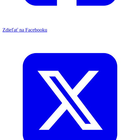
Zdieľať na Facebooku