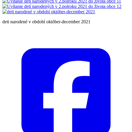
deti narodené v období október-december 2021