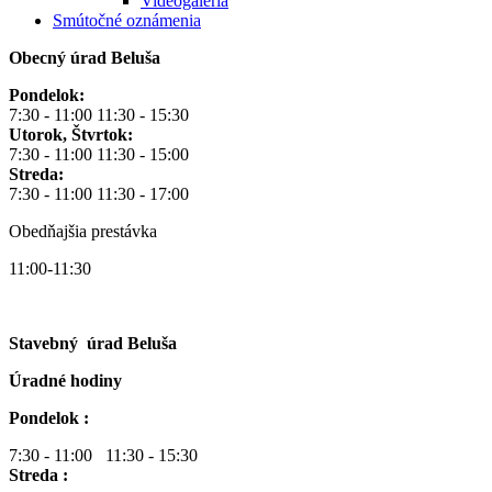
Videogaléria
Smútočné oznámenia
Obecný úrad Beluša
Pondelok:
7:30 - 11:00 11:30 - 15:30
Utorok, Štvrtok:
7:30 - 11:00 11:30 - 15:00
Streda:
7:30 - 11:00 11:30 - 17:00
Obedňajšia prestávka
11:00-11:30
Stavebný úrad Beluša
Úradné hodiny
Pondelok :
7:30 - 11:00 11:30 - 15:30
Streda :