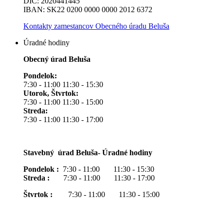
DIČ: 2020441445
IBAN: SK22 0200 0000 0000 2012 6372
Kontakty zamestancov Obecného úradu Beluša
Úradné hodiny
Obecný úrad Beluša
Pondelok:
7:30 - 11:00 11:30 - 15:30
Utorok, Štvrtok:
7:30 - 11:00 11:30 - 15:00
Streda:
7:30 - 11:00 11:30 - 17:00
Stavebný úrad Beluša- Úradné hodiny
Pondelok :
7:30 - 11:00 11:30 - 15:30
Streda :
7:30 - 11:00 11:30 - 17:00
Štvrtok :
7:30 - 11:00 11:30 - 15:00