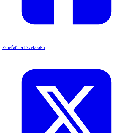
Zdieľať na Facebooku