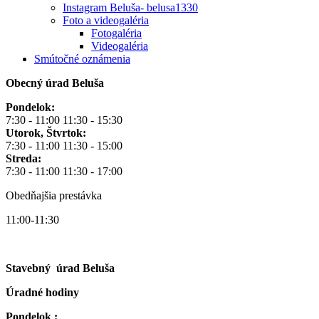
Instagram Beluša- belusa1330
Foto a videogaléria
Fotogaléria
Videogaléria
Smútočné oznámenia
Obecný úrad Beluša
Pondelok:
7:30 - 11:00 11:30 - 15:30
Utorok, Štvrtok:
7:30 - 11:00 11:30 - 15:00
Streda:
7:30 - 11:00 11:30 - 17:00
Obedňajšia prestávka
11:00-11:30
Stavebný úrad Beluša
Úradné hodiny
Pondelok :