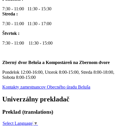
7:30 - 11:00 11:30 - 15:30
Streda :
7:30 - 11:00 11:30 - 17:00
Štvrtok :
7:30 - 11:00 11:30 - 15:00
Zberný dvor Beluša a Kompostáreň na Zbernom dvore
Pondelok 12:00-16:00, Utorok 8:00-15:00, Streda 8:00-18:00,
Sobota 8:00-15:00
Kontakty zamestnancov Obecného úradu Beluša
Univerzálny prekladač
Preklad (translations)
Select Language
▼