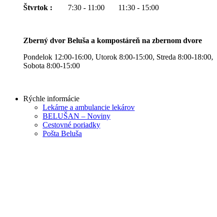
Štvrtok :
7:30 - 11:00 11:30 - 15:00
Zberný dvor Beluša a kompostáreň na zbernom dvore
Pondelok 12:00-16:00, Utorok 8:00-15:00, Streda 8:00-18:00,
Sobota 8:00-15:00
Rýchle informácie
Lekárne a ambulancie lekárov
BELUŠAN – Noviny
Cestovné poriadky
Pošta Beluša