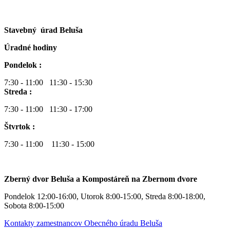
Stavebný úrad Beluša
Úradné hodiny
Pondelok :
7:30 - 11:00 11:30 - 15:30
Streda :
7:30 - 11:00 11:30 - 17:00
Štvrtok :
7:30 - 11:00 11:30 - 15:00
Zberný dvor Beluša a Kompostáreň na Zbernom dvore
Pondelok 12:00-16:00, Utorok 8:00-15:00, Streda 8:00-18:00,
Sobota 8:00-15:00
Kontakty zamestnancov Obecného úradu Beluša