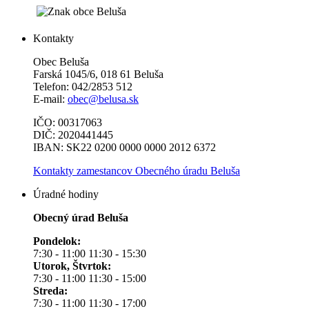
Kontakty
Obec Beluša
Farská 1045/6, 018 61 Beluša
Telefon: 042/2853 512
E-mail:
obec@belusa.sk
IČO: 00317063
DIČ: 2020441445
IBAN: SK22 0200 0000 0000 2012 6372
Kontakty zamestancov Obecného úradu Beluša
Úradné hodiny
Obecný úrad Beluša
Pondelok:
7:30 - 11:00 11:30 - 15:30
Utorok, Štvrtok:
7:30 - 11:00 11:30 - 15:00
Streda:
7:30 - 11:00 11:30 - 17:00