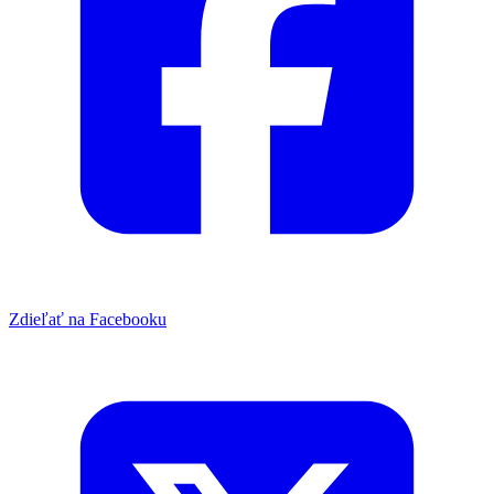
Zdieľať na Facebooku