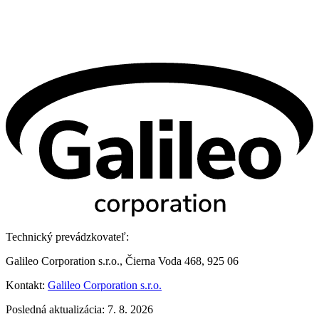
Technický prevádzkovateľ:
Galileo Corporation s.r.o., Čierna Voda 468, 925 06
Kontakt:
Galileo Corporation s.r.o.
Posledná aktualizácia: 7. 8. 2026