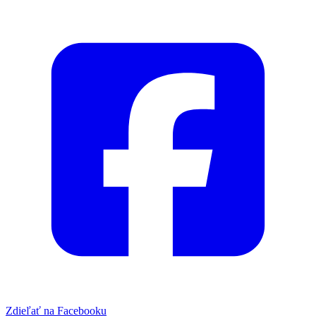
Zdieľať na Facebooku