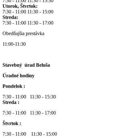
7:30 - 11:00 11:30 - 15:30
Utorok, Štvrtok:
7:30 - 11:00 11:30 - 15:00
Streda:
7:30 - 11:00 11:30 - 17:00
Obedňajšia prestávka
11:00-11:30
Stavebný úrad Beluša
Úradné hodiny
Pondelok :
7:30 - 11:00 11:30 - 15:30
Streda :
7:30 - 11:00 11:30 - 17:00
Štvrtok :
7:30 - 11:00 11:30 - 15:00