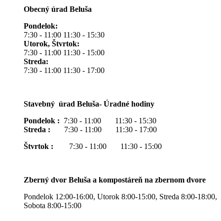
Obecný úrad Beluša
Pondelok:
7:30 - 11:00 11:30 - 15:30
Utorok, Štvrtok:
7:30 - 11:00 11:30 - 15:00
Streda:
7:30 - 11:00 11:30 - 17:00
Stavebný úrad Beluša- Úradné hodiny
Pondelok :
7:30 - 11:00 11:30 - 15:30
Streda :
7:30 - 11:00 11:30 - 17:00
Štvrtok :
7:30 - 11:00 11:30 - 15:00
Zberný dvor Beluša a kompostáreň na zbernom dvore
Pondelok 12:00-16:00, Utorok 8:00-15:00, Streda 8:00-18:00,
Sobota 8:00-15:00