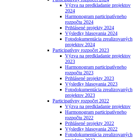
Výzva na predkladanie projektov
2024
Harmonogram participatívneho
rozpočtu 2024
Prihlásené projekty 2024
Výsledky hlasovania 2024
Fotodokumentácia zrealizovaných
projektov 2024
Participatívny rozpočet 2023
Výzva na predkladanie projektov
2023
Harmonogram participatívneho
rozpočtu 2023
Prihlásené projekty 2023
Výsledky hlasovania 2023
Fotodokumentácia zrealizovaných
projektov 2023
Participatívny rozpočet 2022
Výzva na predkladanie projektov
Harmonogram participatívneho
rozpočtu 2022
Prihlásené projekty 2022
Výsledky hlasovania 2022
Fotodokumentácia zrealizovaných