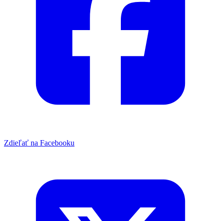
Zdieľať na Facebooku