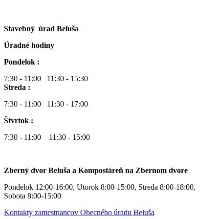
Stavebný úrad Beluša
Úradné hodiny
Pondelok :
7:30 - 11:00 11:30 - 15:30
Streda :
7:30 - 11:00 11:30 - 17:00
Štvrtok :
7:30 - 11:00 11:30 - 15:00
Zberný dvor Beluša a Kompostáreň na Zbernom dvore
Pondelok 12:00-16:00, Utorok 8:00-15:00, Streda 8:00-18:00,
Sobota 8:00-15:00
Kontakty zamestnancov Obecného úradu Beluša