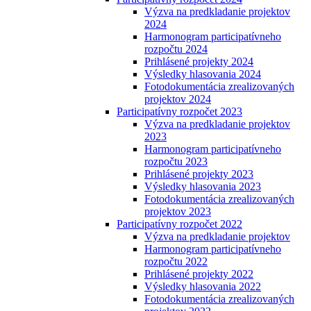
Výzva na predkladanie projektov
2024
Harmonogram participatívneho
rozpočtu 2024
Prihlásené projekty 2024
Výsledky hlasovania 2024
Fotodokumentácia zrealizovaných
projektov 2024
Participatívny rozpočet 2023
Výzva na predkladanie projektov
2023
Harmonogram participatívneho
rozpočtu 2023
Prihlásené projekty 2023
Výsledky hlasovania 2023
Fotodokumentácia zrealizovaných
projektov 2023
Participatívny rozpočet 2022
Výzva na predkladanie projektov
Harmonogram participatívneho
rozpočtu 2022
Prihlásené projekty 2022
Výsledky hlasovania 2022
Fotodokumentácia zrealizovaných