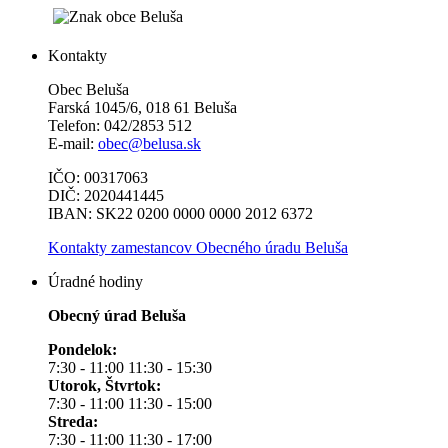
Kontakty
Obec Beluša
Farská 1045/6, 018 61 Beluša
Telefon: 042/2853 512
E-mail:
obec@belusa.sk
IČO: 00317063
DIČ: 2020441445
IBAN: SK22 0200 0000 0000 2012 6372
Kontakty zamestancov Obecného úradu Beluša
Úradné hodiny
Obecný úrad Beluša
Pondelok:
7:30 - 11:00 11:30 - 15:30
Utorok, Štvrtok:
7:30 - 11:00 11:30 - 15:00
Streda:
7:30 - 11:00 11:30 - 17:00