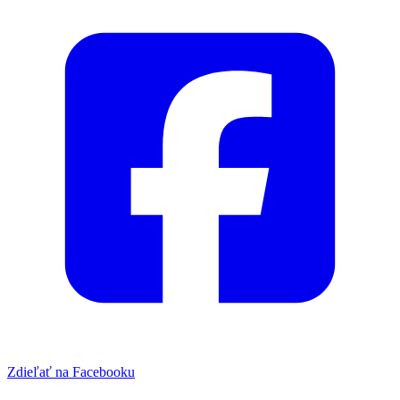
Zdieľať na Facebooku