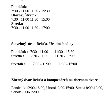
Pondelok:
7:30 - 11:00 11:30 - 15:30
Utorok, Štvrtok:
7:30 - 11:00 11:30 - 15:00
Streda:
7:30 - 11:00 11:30 - 17:00
Stavebný úrad Beluša- Úradné hodiny
Pondelok :
7:30 - 11:00 11:30 - 15:30
Streda :
7:30 - 11:00 11:30 - 17:00
Štvrtok :
7:30 - 11:00 11:30 - 15:00
Zberný dvor Beluša a kompostáreň na zbernom dvore
Pondelok 12:00-16:00, Utorok 8:00-15:00, Streda 8:00-18:00,
Sobota 8:00-15:00