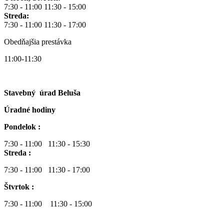
7:30 - 11:00 11:30 - 15:00
Streda:
7:30 - 11:00 11:30 - 17:00
Obedňajšia prestávka
11:00-11:30
Stavebný úrad Beluša
Úradné hodiny
Pondelok :
7:30 - 11:00 11:30 - 15:30
Streda :
7:30 - 11:00 11:30 - 17:00
Štvrtok :
7:30 - 11:00 11:30 - 15:00