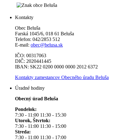
Kontakty
Obec Beluša
Farská 1045/6, 018 61 Beluša
Telefon: 042/2853 512
E-mail:
obec@belusa.sk
IČO: 00317063
DIČ: 2020441445
IBAN: SK22 0200 0000 0000 2012 6372
Kontakty zamestancov Obecného úradu Beluša
Úradné hodiny
Obecný úrad Beluša
Pondelok:
7:30 - 11:00 11:30 - 15:30
Utorok, Štvrtok:
7:30 - 11:00 11:30 - 15:00
Streda:
7:30 - 11:00 11:30 - 17:00