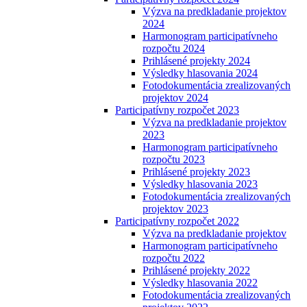
Výzva na predkladanie projektov
2024
Harmonogram participatívneho
rozpočtu 2024
Prihlásené projekty 2024
Výsledky hlasovania 2024
Fotodokumentácia zrealizovaných
projektov 2024
Participatívny rozpočet 2023
Výzva na predkladanie projektov
2023
Harmonogram participatívneho
rozpočtu 2023
Prihlásené projekty 2023
Výsledky hlasovania 2023
Fotodokumentácia zrealizovaných
projektov 2023
Participatívny rozpočet 2022
Výzva na predkladanie projektov
Harmonogram participatívneho
rozpočtu 2022
Prihlásené projekty 2022
Výsledky hlasovania 2022
Fotodokumentácia zrealizovaných