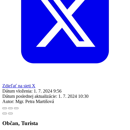
Zdieľať na sieti X
Dátum vloženia:
1. 7. 2024 9:56
Dátum poslednej aktualizácie:
1. 7. 2024 10:30
Autor:
Mgr. Petra Martišová
Občan, Turista