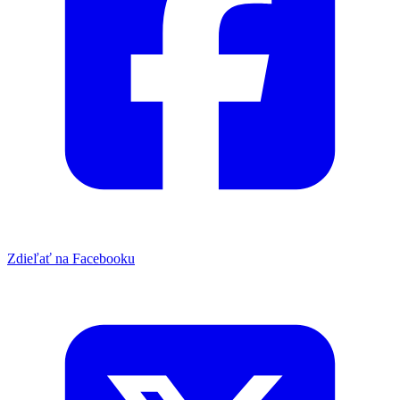
Zdieľať na Facebooku