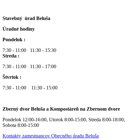
Stavebný úrad Beluša
Úradné hodiny
Pondelok :
7:30 - 11:00 11:30 - 15:30
Streda :
7:30 - 11:00 11:30 - 17:00
Štvrtok :
7:30 - 11:00 11:30 - 15:00
Zberný dvor Beluša a Kompostáreň na Zbernom dvore
Pondelok 12:00-16:00, Utorok 8:00-15:00, Streda 8:00-18:00,
Sobota 8:00-15:00
Kontakty zamestnancov Obecného úradu Beluša