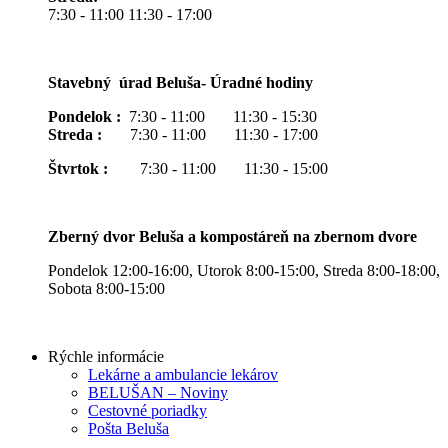
7:30 - 11:00 11:30 - 17:00
Stavebný úrad Beluša- Úradné hodiny
Pondelok :
7:30 - 11:00 11:30 - 15:30
Streda :
7:30 - 11:00 11:30 - 17:00
Štvrtok :
7:30 - 11:00 11:30 - 15:00
Zberný dvor Beluša a kompostáreň na zbernom dvore
Pondelok 12:00-16:00, Utorok 8:00-15:00, Streda 8:00-18:00,
Sobota 8:00-15:00
Rýchle informácie
Lekárne a ambulancie lekárov
BELUŠAN – Noviny
Cestovné poriadky
Pošta Beluša