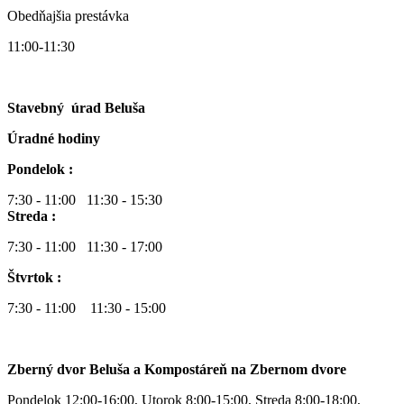
Obedňajšia prestávka
11:00-11:30
Stavebný úrad Beluša
Úradné hodiny
Pondelok :
7:30 - 11:00 11:30 - 15:30
Streda :
7:30 - 11:00 11:30 - 17:00
Štvrtok :
7:30 - 11:00 11:30 - 15:00
Zberný dvor Beluša a Kompostáreň na Zbernom dvore
Pondelok 12:00-16:00, Utorok 8:00-15:00, Streda 8:00-18:00,