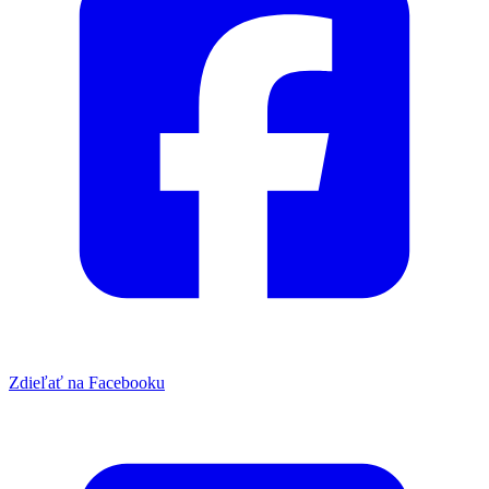
Zdieľať na Facebooku