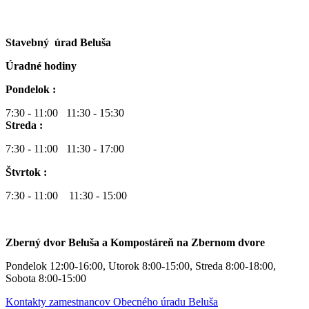
Stavebný úrad Beluša
Úradné hodiny
Pondelok :
7:30 - 11:00 11:30 - 15:30
Streda :
7:30 - 11:00 11:30 - 17:00
Štvrtok :
7:30 - 11:00 11:30 - 15:00
Zberný dvor Beluša a Kompostáreň na Zbernom dvore
Pondelok 12:00-16:00, Utorok 8:00-15:00, Streda 8:00-18:00,
Sobota 8:00-15:00
Kontakty zamestnancov Obecného úradu Beluša