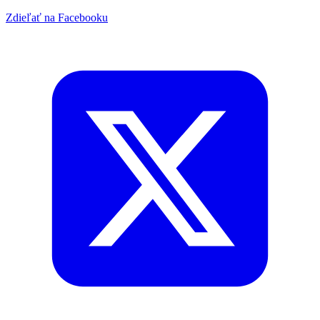
Zdieľať na Facebooku