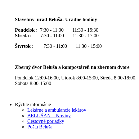
Stavebný úrad Beluša- Úradné hodiny
Pondelok :
7:30 - 11:00 11:30 - 15:30
Streda :
7:30 - 11:00 11:30 - 17:00
Štvrtok :
7:30 - 11:00 11:30 - 15:00
Zberný dvor Beluša a kompostáreň na zbernom dvore
Pondelok 12:00-16:00, Utorok 8:00-15:00, Streda 8:00-18:00,
Sobota 8:00-15:00
Rýchle informácie
Lekárne a ambulancie lekárov
BELUŠAN – Noviny
Cestovné poriadky
Pošta Beluša