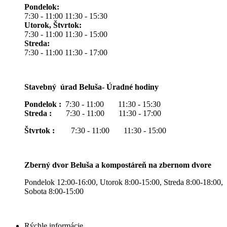
Pondelok:
7:30 - 11:00 11:30 - 15:30
Utorok, Štvrtok:
7:30 - 11:00 11:30 - 15:00
Streda:
7:30 - 11:00 11:30 - 17:00
Stavebný úrad Beluša- Úradné hodiny
Pondelok :
7:30 - 11:00 11:30 - 15:30
Streda :
7:30 - 11:00 11:30 - 17:00
Štvrtok :
7:30 - 11:00 11:30 - 15:00
Zberný dvor Beluša a kompostáreň na zbernom dvore
Pondelok 12:00-16:00, Utorok 8:00-15:00, Streda 8:00-18:00,
Sobota 8:00-15:00
Rýchle informácie