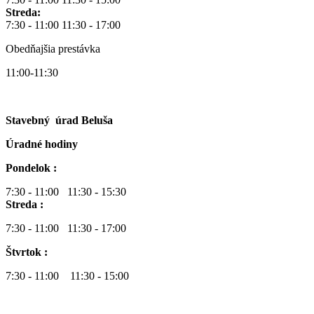
Streda:
7:30 - 11:00 11:30 - 17:00
Obedňajšia prestávka
11:00-11:30
Stavebný úrad Beluša
Úradné hodiny
Pondelok :
7:30 - 11:00 11:30 - 15:30
Streda :
7:30 - 11:00 11:30 - 17:00
Štvrtok :
7:30 - 11:00 11:30 - 15:00