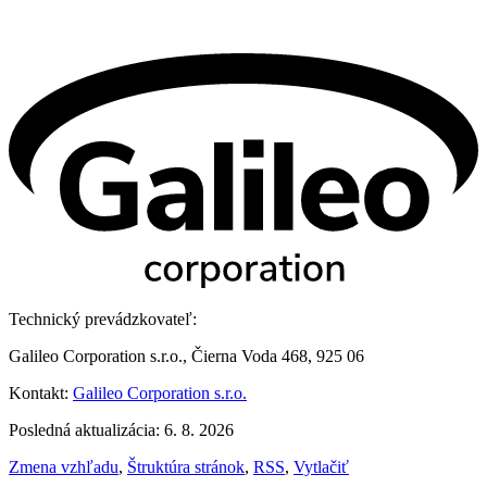
Technický prevádzkovateľ:
Galileo Corporation s.r.o., Čierna Voda 468, 925 06
Kontakt:
Galileo Corporation s.r.o.
Posledná aktualizácia: 6. 8. 2026
Zmena vzhľadu
,
Štruktúra stránok
,
RSS
,
Vytlačiť