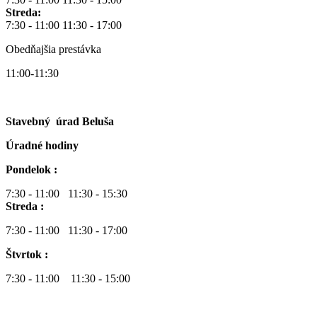
Streda:
7:30 - 11:00 11:30 - 17:00
Obedňajšia prestávka
11:00-11:30
Stavebný úrad Beluša
Úradné hodiny
Pondelok :
7:30 - 11:00 11:30 - 15:30
Streda :
7:30 - 11:00 11:30 - 17:00
Štvrtok :
7:30 - 11:00 11:30 - 15:00