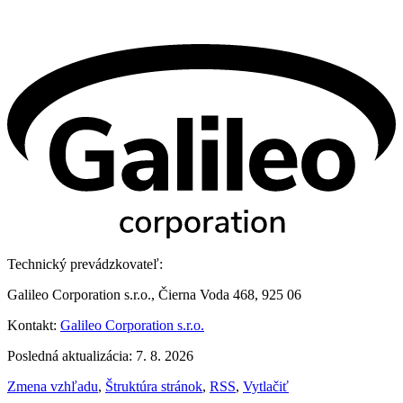
Technický prevádzkovateľ:
Galileo Corporation s.r.o., Čierna Voda 468, 925 06
Kontakt:
Galileo Corporation s.r.o.
Posledná aktualizácia: 7. 8. 2026
Zmena vzhľadu
,
Štruktúra stránok
,
RSS
,
Vytlačiť