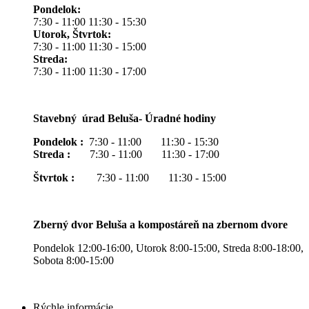
Pondelok:
7:30 - 11:00 11:30 - 15:30
Utorok, Štvrtok:
7:30 - 11:00 11:30 - 15:00
Streda:
7:30 - 11:00 11:30 - 17:00
Stavebný úrad Beluša- Úradné hodiny
Pondelok :
7:30 - 11:00 11:30 - 15:30
Streda :
7:30 - 11:00 11:30 - 17:00
Štvrtok :
7:30 - 11:00 11:30 - 15:00
Zberný dvor Beluša a kompostáreň na zbernom dvore
Pondelok 12:00-16:00, Utorok 8:00-15:00, Streda 8:00-18:00,
Sobota 8:00-15:00
Rýchle informácie