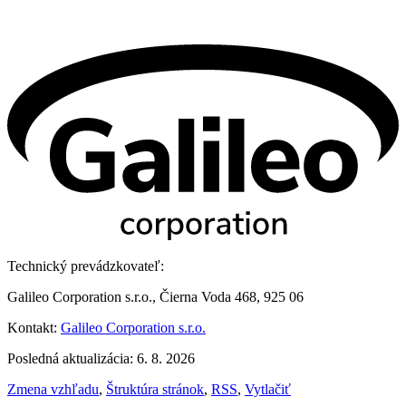
Technický prevádzkovateľ:
Galileo Corporation s.r.o., Čierna Voda 468, 925 06
Kontakt:
Galileo Corporation s.r.o.
Posledná aktualizácia: 6. 8. 2026
Zmena vzhľadu
,
Štruktúra stránok
,
RSS
,
Vytlačiť