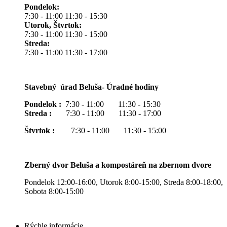
Pondelok:
7:30 - 11:00 11:30 - 15:30
Utorok, Štvrtok:
7:30 - 11:00 11:30 - 15:00
Streda:
7:30 - 11:00 11:30 - 17:00
Stavebný úrad Beluša- Úradné hodiny
Pondelok :
7:30 - 11:00 11:30 - 15:30
Streda :
7:30 - 11:00 11:30 - 17:00
Štvrtok :
7:30 - 11:00 11:30 - 15:00
Zberný dvor Beluša a kompostáreň na zbernom dvore
Pondelok 12:00-16:00, Utorok 8:00-15:00, Streda 8:00-18:00,
Sobota 8:00-15:00
Rýchle informácie