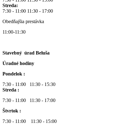
Streda:
7:30 - 11:00 11:30 - 17:00
Obedňajšia prestávka
11:00-11:30
Stavebný úrad Beluša
Úradné hodiny
Pondelok :
7:30 - 11:00 11:30 - 15:30
Streda :
7:30 - 11:00 11:30 - 17:00
Štvrtok :
7:30 - 11:00 11:30 - 15:00