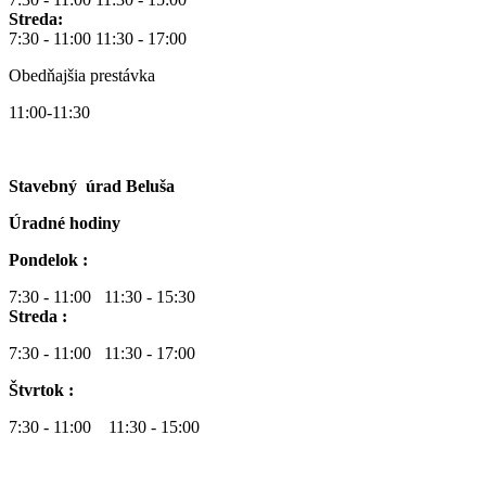
Streda:
7:30 - 11:00 11:30 - 17:00
Obedňajšia prestávka
11:00-11:30
Stavebný úrad Beluša
Úradné hodiny
Pondelok :
7:30 - 11:00 11:30 - 15:30
Streda :
7:30 - 11:00 11:30 - 17:00
Štvrtok :
7:30 - 11:00 11:30 - 15:00