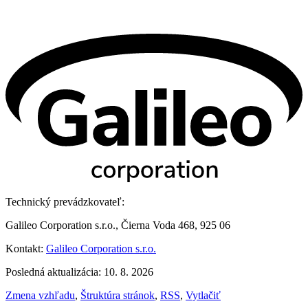
Technický prevádzkovateľ:
Galileo Corporation s.r.o., Čierna Voda 468, 925 06
Kontakt:
Galileo Corporation s.r.o.
Posledná aktualizácia: 10. 8. 2026
Zmena vzhľadu
,
Štruktúra stránok
,
RSS
,
Vytlačiť