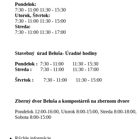
Pondelok:
7:30 - 11:00 11:30 - 15:30
Utorok, Štvrtok:
7:30 - 11:00 11:30 - 15:00
Streda:
7:30 - 11:00 11:30 - 17:00
Stavebný úrad Beluša- Úradné hodiny
Pondelok :
7:30 - 11:00 11:30 - 15:30
Streda :
7:30 - 11:00 11:30 - 17:00
Štvrtok :
7:30 - 11:00 11:30 - 15:00
Zberný dvor Beluša a kompostáreň na zbernom dvore
Pondelok 12:00-16:00, Utorok 8:00-15:00, Streda 8:00-18:00,
Sobota 8:00-15:00
Rýchle informácie