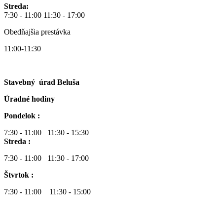
Streda:
7:30 - 11:00 11:30 - 17:00
Obedňajšia prestávka
11:00-11:30
Stavebný úrad Beluša
Úradné hodiny
Pondelok :
7:30 - 11:00 11:30 - 15:30
Streda :
7:30 - 11:00 11:30 - 17:00
Štvrtok :
7:30 - 11:00 11:30 - 15:00