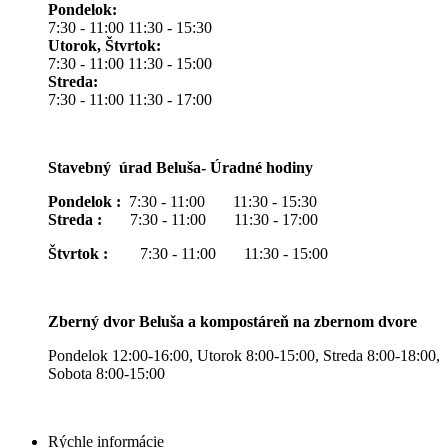
Pondelok:
7:30 - 11:00 11:30 - 15:30
Utorok, Štvrtok:
7:30 - 11:00 11:30 - 15:00
Streda:
7:30 - 11:00 11:30 - 17:00
Stavebný úrad Beluša- Úradné hodiny
Pondelok :
7:30 - 11:00 11:30 - 15:30
Streda :
7:30 - 11:00 11:30 - 17:00
Štvrtok :
7:30 - 11:00 11:30 - 15:00
Zberný dvor Beluša a kompostáreň na zbernom dvore
Pondelok 12:00-16:00, Utorok 8:00-15:00, Streda 8:00-18:00,
Sobota 8:00-15:00
Rýchle informácie