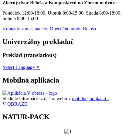
Zberný dvor Beluša a Kompostáreň na Zbernom dvore
Pondelok 12:00-16:00, Utorok 8:00-15:00, Streda 8:00-18:00,
Sobota 8:00-15:00
Kontakty zamestnancov Obecného úradu Beluša
Univerzálny prekladač
Preklad (translations)
Select Language
▼
Mobilná aplikácia
Sledujte informácie z nášho webu v
mobilnej aplikácii -
V OBRAZE.
NATUR-PACK