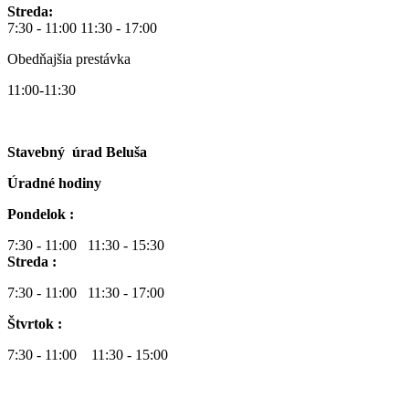
Streda:
7:30 - 11:00 11:30 - 17:00
Obedňajšia prestávka
11:00-11:30
Stavebný úrad Beluša
Úradné hodiny
Pondelok :
7:30 - 11:00 11:30 - 15:30
Streda :
7:30 - 11:00 11:30 - 17:00
Štvrtok :
7:30 - 11:00 11:30 - 15:00