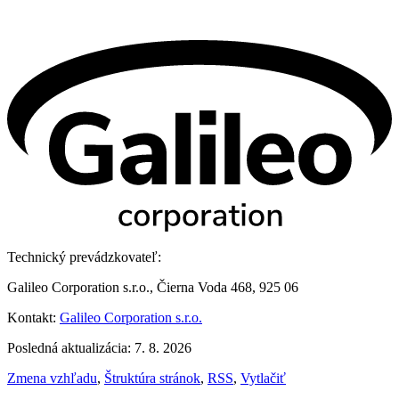
Technický prevádzkovateľ:
Galileo Corporation s.r.o., Čierna Voda 468, 925 06
Kontakt:
Galileo Corporation s.r.o.
Posledná aktualizácia: 7. 8. 2026
Zmena vzhľadu
,
Štruktúra stránok
,
RSS
,
Vytlačiť