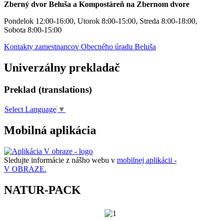
Zberný dvor Beluša a Kompostáreň na Zbernom dvore
Pondelok 12:00-16:00, Utorok 8:00-15:00, Streda 8:00-18:00,
Sobota 8:00-15:00
Kontakty zamestnancov Obecného úradu Beluša
Univerzálny prekladač
Preklad (translations)
Select Language
▼
Mobilná aplikácia
Sledujte informácie z nášho webu v
mobilnej aplikácii -
V OBRAZE.
NATUR-PACK