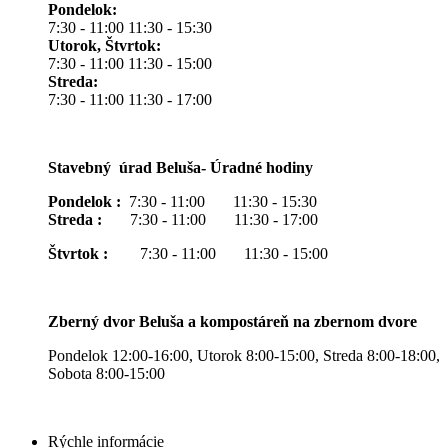
Pondelok:
7:30 - 11:00 11:30 - 15:30
Utorok, Štvrtok:
7:30 - 11:00 11:30 - 15:00
Streda:
7:30 - 11:00 11:30 - 17:00
Stavebný úrad Beluša- Úradné hodiny
Pondelok :
7:30 - 11:00 11:30 - 15:30
Streda :
7:30 - 11:00 11:30 - 17:00
Štvrtok :
7:30 - 11:00 11:30 - 15:00
Zberný dvor Beluša a kompostáreň na zbernom dvore
Pondelok 12:00-16:00, Utorok 8:00-15:00, Streda 8:00-18:00,
Sobota 8:00-15:00
Rýchle informácie