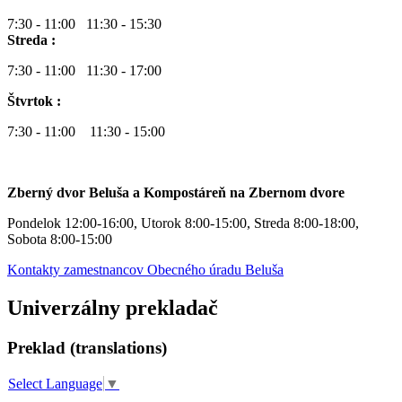
7:30 - 11:00 11:30 - 15:30
Streda :
7:30 - 11:00 11:30 - 17:00
Štvrtok :
7:30 - 11:00 11:30 - 15:00
Zberný dvor Beluša a Kompostáreň na Zbernom dvore
Pondelok 12:00-16:00, Utorok 8:00-15:00, Streda 8:00-18:00,
Sobota 8:00-15:00
Kontakty zamestnancov Obecného úradu Beluša
Univerzálny prekladač
Preklad (translations)
Select Language
▼