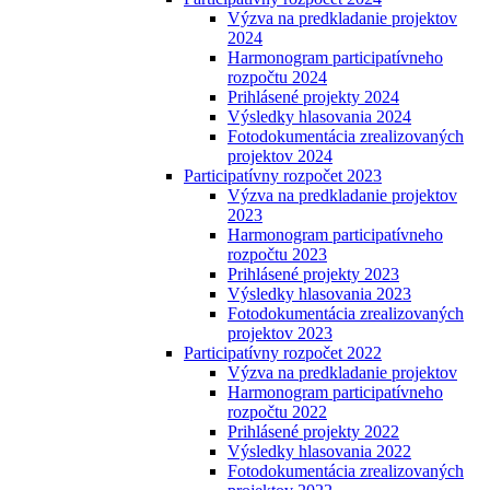
Výzva na predkladanie projektov
2024
Harmonogram participatívneho
rozpočtu 2024
Prihlásené projekty 2024
Výsledky hlasovania 2024
Fotodokumentácia zrealizovaných
projektov 2024
Participatívny rozpočet 2023
Výzva na predkladanie projektov
2023
Harmonogram participatívneho
rozpočtu 2023
Prihlásené projekty 2023
Výsledky hlasovania 2023
Fotodokumentácia zrealizovaných
projektov 2023
Participatívny rozpočet 2022
Výzva na predkladanie projektov
Harmonogram participatívneho
rozpočtu 2022
Prihlásené projekty 2022
Výsledky hlasovania 2022
Fotodokumentácia zrealizovaných