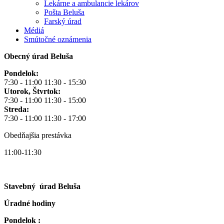
Lekárne a ambulancie lekárov
Pošta Beluša
Farský úrad
Médiá
Smútočné oznámenia
Obecný úrad Beluša
Pondelok:
7:30 - 11:00 11:30 - 15:30
Utorok, Štvrtok:
7:30 - 11:00 11:30 - 15:00
Streda:
7:30 - 11:00 11:30 - 17:00
Obedňajšia prestávka
11:00-11:30
Stavebný úrad Beluša
Úradné hodiny
Pondelok :