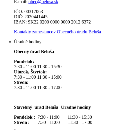
E-mail:
obec@belusa.sk
IČO: 00317063
DIČ: 2020441445
IBAN: SK22 0200 0000 0000 2012 6372
Kontakty zamestancov Obecného úradu Beluša
Úradné hodiny
Obecný úrad Beluša
Pondelok:
7:30 - 11:00 11:30 - 15:30
Utorok, Štvrtok:
7:30 - 11:00 11:30 - 15:00
Streda:
7:30 - 11:00 11:30 - 17:00
Stavebný úrad Beluša- Úradné hodiny
Pondelok :
7:30 - 11:00 11:30 - 15:30
Streda :
7:30 - 11:00 11:30 - 17:00