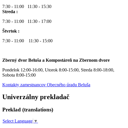
7:30 - 11:00 11:30 - 15:30
Streda :
7:30 - 11:00 11:30 - 17:00
Štvrtok :
7:30 - 11:00 11:30 - 15:00
Zberný dvor Beluša a Kompostáreň na Zbernom dvore
Pondelok 12:00-16:00, Utorok 8:00-15:00, Streda 8:00-18:00,
Sobota 8:00-15:00
Kontakty zamestnancov Obecného úradu Beluša
Univerzálny prekladač
Preklad (translations)
Select Language
▼