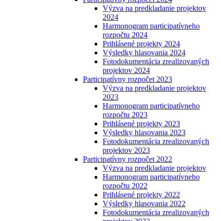
Výzva na predkladanie projektov
2024
Harmonogram participatívneho
rozpočtu 2024
Prihlásené projekty 2024
Výsledky hlasovania 2024
Fotodokumentácia zrealizovaných
projektov 2024
Participatívny rozpočet 2023
Výzva na predkladanie projektov
2023
Harmonogram participatívneho
rozpočtu 2023
Prihlásené projekty 2023
Výsledky hlasovania 2023
Fotodokumentácia zrealizovaných
projektov 2023
Participatívny rozpočet 2022
Výzva na predkladanie projektov
Harmonogram participatívneho
rozpočtu 2022
Prihlásené projekty 2022
Výsledky hlasovania 2022
Fotodokumentácia zrealizovaných