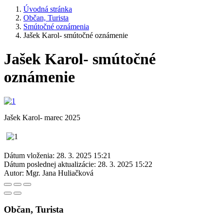
Úvodná stránka
Občan, Turista
Smútočné oznámenia
Jašek Karol- smútočné oznámenie
Jašek Karol- smútočné
oznámenie
Jašek Karol- marec 2025
Dátum vloženia:
28. 3. 2025 15:21
Dátum poslednej aktualizácie:
28. 3. 2025 15:22
Autor:
Mgr. Jana Huliačková
Občan, Turista