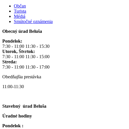
Občan
Turista
Médiá
Smútočné oznámenia
Obecný úrad Beluša
Pondelok:
7:30 - 11:00 11:30 - 15:30
Utorok, Štvrtok:
7:30 - 11:00 11:30 - 15:00
Streda:
7:30 - 11:00 11:30 - 17:00
Obedňajšia prestávka
11:00-11:30
Stavebný úrad Beluša
Úradné hodiny
Pondelok :